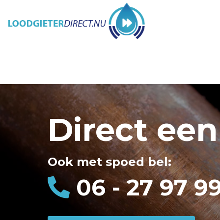
Direct een
Ook met spoed bel:
06 - 27 97 9