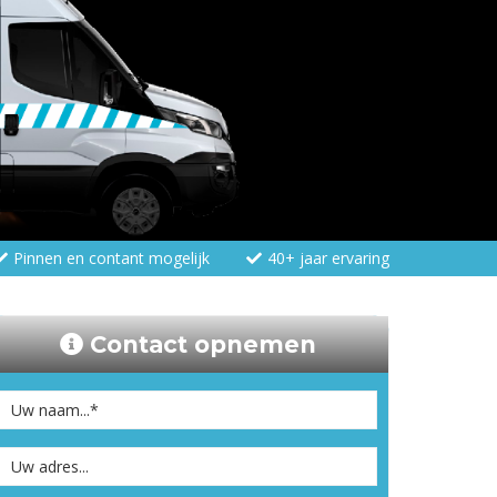
Pinnen en contant mogelijk
40+ jaar ervaring
Contact opnemen