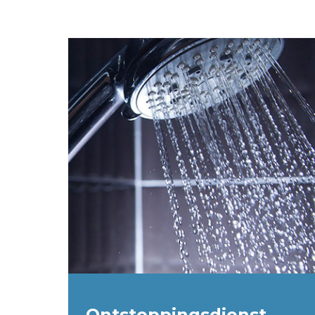
Ontstoppingsdienst