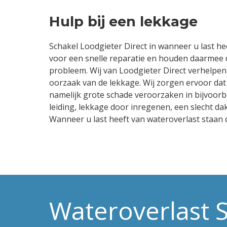
Hulp bij een lekkage
Schakel Loodgieter Direct in wanneer u last he
voor een snelle reparatie en houden daarmee 
probleem. Wij van Loodgieter Direct verhelpen
oorzaak van de lekkage. Wij zorgen ervoor dat
namelijk grote schade veroorzaken in bijvoo
leiding, lekkage door inregenen, een slecht d
Wanneer u last heeft van wateroverlast staan 
Wateroverlast 