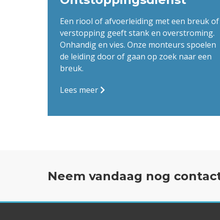
Een riool of afvoerleiding met een breuk of
verstopping geeft stank en overstroming.
Onhandig en vies. Onze monteurs spoelen
de leiding door of gaan op zoek naar een
breuk.
Lees meer
Neem vandaag nog contact