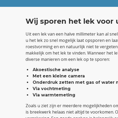
Wij sporen het lek voor 
Uit een lek van een halve millimeter kan al sn
u het lek zo snel mogelijk laat opsporen en laa
roestvorming en en natuurlijk niet te vergeten 
makkelijk om het lek te vinden. Wanneer het lek 
diverse manieren om een lek op te sporen:
Akoestische analyse
Met een kleine camera
Onderdruk zetten met gas of water m
Via vochtmeting
Via warmtemeting
Zoals u ziet zijn er meerdere mogelijkheden o
is breekwerk helaas niet altijd te voorkomen. 