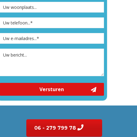
Versturen
06 - 279 799 78