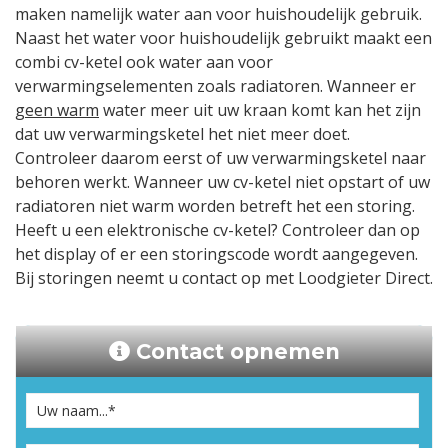
maken namelijk water aan voor huishoudelijk gebruik.
Naast het water voor huishoudelijk gebruikt maakt een
combi cv-ketel ook water aan voor
verwarmingselementen zoals radiatoren. Wanneer er
geen warm
water meer uit uw kraan komt kan het zijn
dat uw verwarmingsketel het niet meer doet.
Controleer daarom eerst of uw verwarmingsketel naar
behoren werkt. Wanneer uw cv-ketel niet opstart of uw
radiatoren niet warm worden betreft het een storing.
Heeft u een elektronische cv-ketel? Controleer dan op
het display of er een storingscode wordt aangegeven.
Bij storingen neemt u contact op met Loodgieter Direct.
Contact opnemen