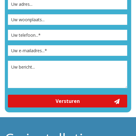
Versturen