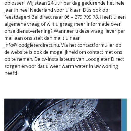
oplossen! Wij staan 24 uur per dag gedurende het hele
jaar in heel Nederland voor u klaar. Dus ook op
feestdagen! Bel direct naar
06 – 279 799 78
. Heeft u een
algemene vraag of wilt u graag meer informatie over
onze dienstverlening? Wanneer u deze vraag liever per
mail aan ons stelt dan mailt u naar
info@loodgieterdirect.nu
. Via het contactformulier op
de website is ook de mogelijkheid om contact met ons
op te nemen. De cv-installateurs van Loodgieter Direct
zorgen ervoor dat u weer warm water in uw woning
heeft!