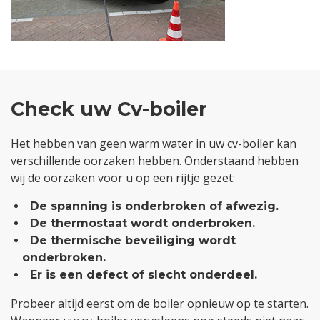
Check uw Cv-boiler
Het hebben van geen warm water in uw cv-boiler kan
verschillende oorzaken hebben. Onderstaand hebben
wij de oorzaken voor u op een rijtje gezet:
De spanning is onderbroken of afwezig.
De thermostaat wordt onderbroken.
De thermische beveiliging wordt
onderbroken.
Er is een defect of slecht onderdeel.
Probeer altijd eerst om de boiler opnieuw op te starten.