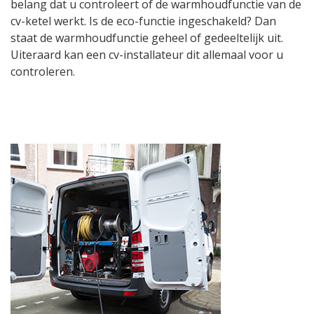
belang dat u controleert of de warmhoudfunctie van de
cv-ketel werkt. Is de eco-functie ingeschakeld? Dan
staat de warmhoudfunctie geheel of gedeeltelijk uit.
Uiteraard kan een cv-installateur dit allemaal voor u
controleren.