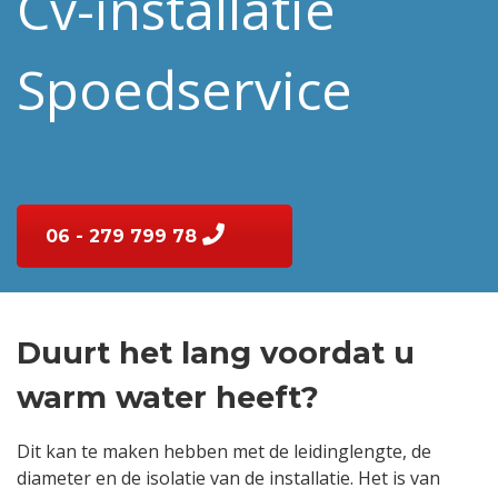
Cv-installatie
Spoedservice
06 - 279 799 78
Duurt het lang voordat u
warm water heeft?
Dit kan te maken hebben met de leidinglengte, de
diameter en de isolatie van de installatie. Het is van