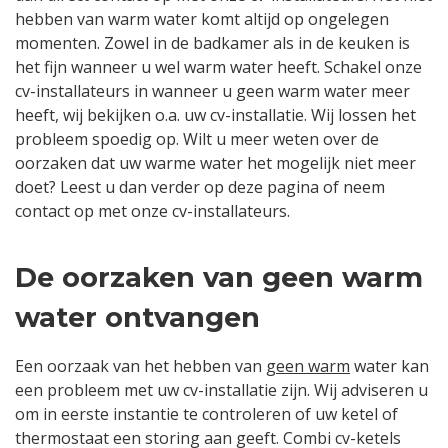
hebben van warm water komt altijd op ongelegen
momenten. Zowel in de badkamer als in de keuken is
het fijn wanneer u wel warm water heeft. Schakel onze
cv-installateurs in wanneer u geen warm water meer
heeft, wij bekijken o.a. uw cv-installatie. Wij lossen het
probleem spoedig op. Wilt u meer weten over de
oorzaken dat uw warme water het mogelijk niet meer
doet? Leest u dan verder op deze pagina of neem
contact op met onze cv-installateurs.
De oorzaken van geen warm
water ontvangen
Een oorzaak van het hebben van
geen warm
water kan
een probleem met uw cv-installatie zijn. Wij adviseren u
om in eerste instantie te controleren of uw ketel of
thermostaat een storing aan geeft. Combi cv-ketels