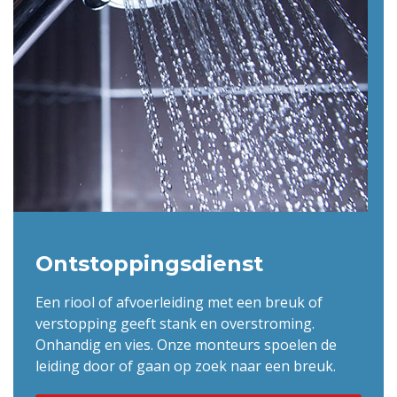
Ontstoppingsdienst
Een riool of afvoerleiding met een breuk of
verstopping geeft stank en overstroming.
Onhandig en vies. Onze monteurs spoelen de
leiding door of gaan op zoek naar een breuk.