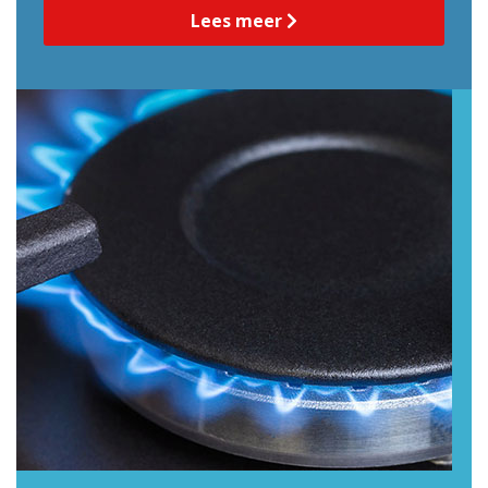
Lees meer