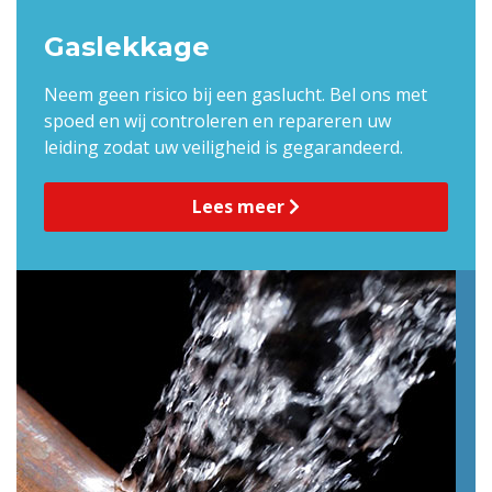
Gaslekkage
Neem geen risico bij een gaslucht. Bel ons met
spoed en wij controleren en repareren uw
leiding zodat uw veiligheid is gegarandeerd.
Lees meer