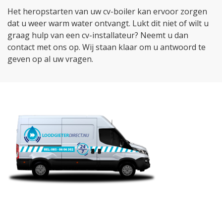
Het heropstarten van uw cv-boiler kan ervoor zorgen
dat u weer warm water ontvangt. Lukt dit niet of wilt u
graag hulp van een cv-installateur? Neemt u dan
contact met ons op. Wij staan klaar om u antwoord te
geven op al uw vragen.