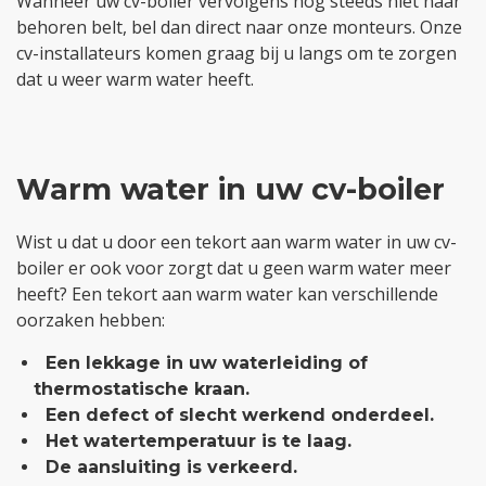
Wanneer uw cv-boiler vervolgens nog steeds niet naar
behoren belt, bel dan direct naar onze monteurs. Onze
cv-installateurs komen graag bij u langs om te zorgen
dat u weer warm water heeft.
Warm water in uw cv-boiler
Wist u dat u door een tekort aan warm water in uw cv-
boiler er ook voor zorgt dat u geen warm water meer
heeft? Een tekort aan warm water kan verschillende
oorzaken hebben:
Een lekkage in uw waterleiding of
thermostatische kraan.
Een defect of slecht werkend onderdeel.
Het watertemperatuur is te laag.
De aansluiting is verkeerd.