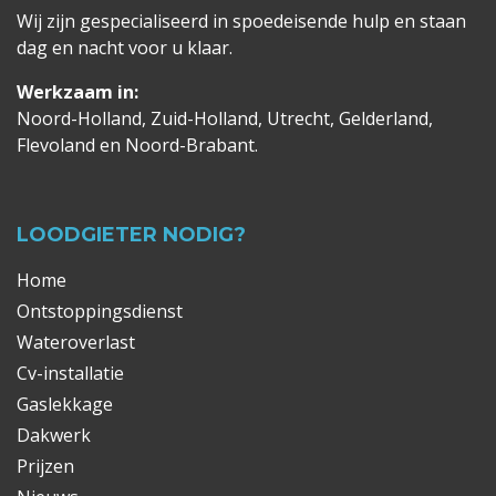
Wij zijn gespecialiseerd in spoedeisende hulp en staan
dag en nacht voor u klaar.
Werkzaam in:
Noord-Holland, Zuid-Holland, Utrecht, Gelderland,
Flevoland en Noord-Brabant.
LOODGIETER NODIG?
Home
Ontstoppingsdienst
Wateroverlast
Cv-installatie
Gaslekkage
Dakwerk
Prijzen