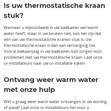
Is uw thermostatische kraan
stuk?
Wanneer u bijvoorbeeld in uw badkamer wel warm
water heeft, maar in uw keuken niet, kan het zijn dat
één van uw thermostatische kranen stuk is. Uw
thermostatische kraan is dan aan vervanging toe.
Vooral kalkaanslag in uw badkamer kan zorgen voor
problemen met uw thermostatische kraan. Laat onze
cv-installateurs naar uw cv-installatie kijken.
Ontvang weer warm water
met onze hulp
Wilt u graag weer warm water ontvangen in uw woning
of pand? Laat onze cv-installateurs het voor u