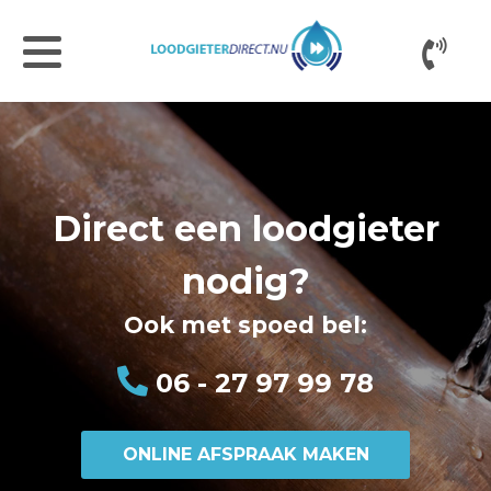
Direct een loodgieter
nodig?
Ook met spoed bel:
06 - 27 97 99 78
ONLINE AFSPRAAK MAKEN