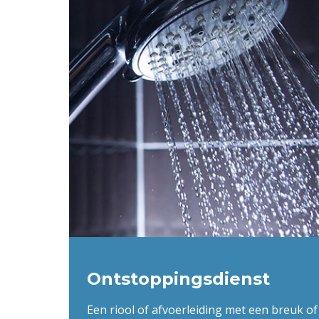
Ontstoppingsdienst
Een riool of afvoerleiding met een breuk of