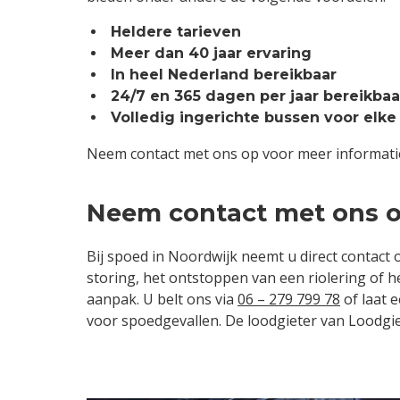
Heldere tarieven
Meer dan 40 jaar ervaring
In heel Nederland bereikbaar
24/7 en 365 dagen per jaar bereikbaa
Volledig ingerichte bussen voor elke
Neem contact met ons op voor meer informatie 
Neem contact met ons 
Bij spoed in Noordwijk neemt u direct contact
storing, het ontstoppen van een riolering of
aanpak. U belt ons via
06 – 279 799 78
of laat 
voor spoedgevallen. De loodgieter van Loodgiet