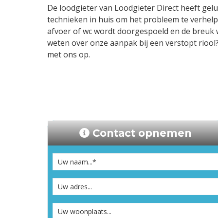
De loodgieter van Loodgieter Direct heeft gelu
technieken in huis om het probleem te verhelpe
afvoer of wc wordt doorgespoeld en de breuk
weten over onze aanpak bij een verstopt rioo
met ons op.
Contact opnemen