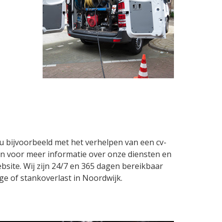
u bijvoorbeeld met het verhelpen van een cv-
en voor meer informatie over onze diensten en
ebsite. Wij zijn 24/7 en 365 dagen bereikbaar
age of stankoverlast in Noordwijk.