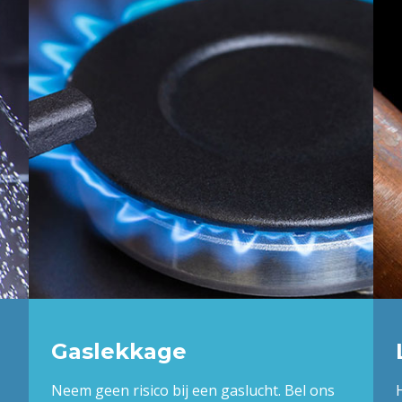
Gaslekkage
Neem geen risico bij een gaslucht. Bel ons