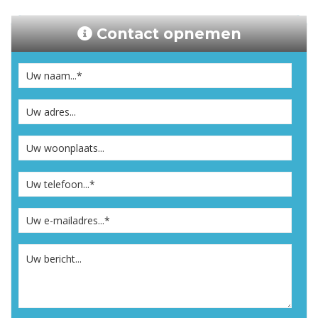
Contact opnemen