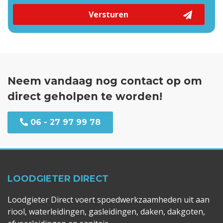
Versturen
Neem vandaag nog contact op om
direct geholpen te worden!
06 - 27 97 99 78
LOODGIETER DIRECT
Loodgieter Direct voert spoedwerkzaamheden uit aan
riool, waterleidingen, gasleidingen, daken, dakgoten,