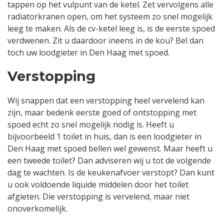
tappen op het vulpunt van de ketel. Zet vervolgens alle
radiatorkranen open, om het systeem zo snel mogelijk
leeg te maken. Als de cv-ketel leeg is, is de eerste spoed
verdwenen. Zit u daardoor ineens in de kou? Bel dan
toch uw loodgieter in Den Haag met spoed.
Verstopping
Wij snappen dat een verstopping heel vervelend kan
zijn, maar bedenk eerste goed of ontstopping met
spoed echt zo snel mogelijk nodig is. Heeft u
bijvoorbeeld 1 toilet in huis, dan is een loodgieter in
Den Haag met spoed bellen wel gewenst. Maar heeft u
een tweede toilet? Dan adviseren wij u tot de volgende
dag te wachten. Is de keukenafvoer verstopt? Dan kunt
u ook voldoende liquide middelen door het toilet
afgieten. Die verstopping is vervelend, maar niet
onoverkomelijk.