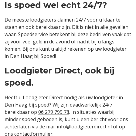
Is spoed wel echt 24/7?
De meeste loodgieters claimen 24/7 voor u klaar te
staan en ook bereikbaar zijn. Dit is niet in alle gevallen
waar. Spoedservice betekent bij deze bedrijven vaak dat
zij voor veel geld in de avond of nacht bij u langs
komen. Bij ons kunt u altijd rekenen op uw loodgieter
in Den Haag bij Spoed!
Loodgieter Direct, ook bij
spoed.
Heeft u Loodgieter Direct nodig als uw loodgieter in
Den Haag bij spoed? Wij zijn daadwerkelijk 24/7
bereikbaar op
06 279 799 78
. In situaties waarbij
minder spoed geboden is, kunt u een bericht voor ons
achterlaten via de mail
info@loodgieterdirect.nl
of op
ons contactformulier.