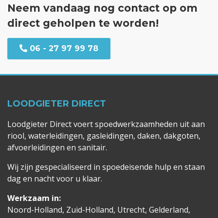
Neem vandaag nog contact op om
direct geholpen te worden!
06 - 27 97 99 78
LOODGIETER DIRECT
Loodgieter Direct voert spoedwerkzaamheden uit aan
riool, waterleidingen, gasleidingen, daken, dakgoten,
afvoerleidingen en sanitair.
Wij zijn gespecialiseerd in spoedeisende hulp en staan
dag en nacht voor u klaar.
Werkzaam in:
Noord-Holland, Zuid-Holland, Utrecht, Gelderland,