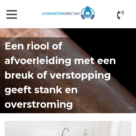
Een riool of
afvoerleiding met een
breuk of verstopping
geeft stank en
overstroming