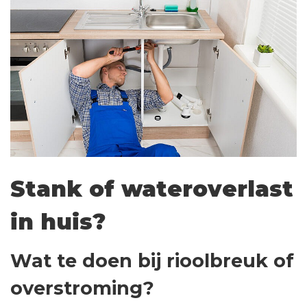
Stank of wateroverlast
in huis?
Wat te doen bij rioolbreuk of
overstroming?