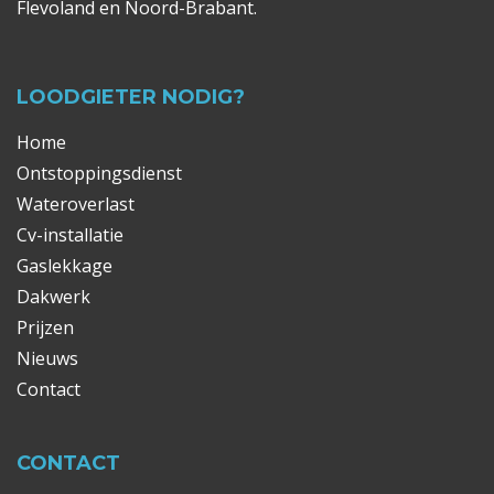
Flevoland en Noord-Brabant.
LOODGIETER NODIG?
Home
Ontstoppingsdienst
Wateroverlast
Cv-installatie
Gaslekkage
Dakwerk
Prijzen
Nieuws
Contact
CONTACT